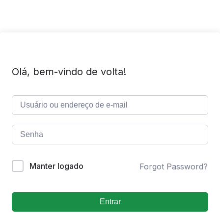
Olá, bem-vindo de volta!
Manter logado
Forgot Password?
Entrar