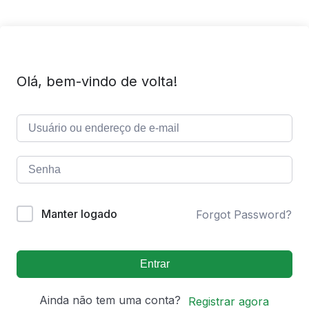
Olá, bem-vindo de volta!
Manter logado
Forgot Password?
Entrar
Ainda não tem uma conta?
Registrar agora