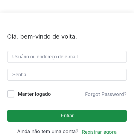
Olá, bem-vindo de volta!
Manter logado
Forgot Password?
Entrar
Ainda não tem uma conta?
Registrar agora