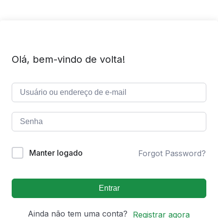
Olá, bem-vindo de volta!
Manter logado
Forgot Password?
Entrar
Ainda não tem uma conta?
Registrar agora