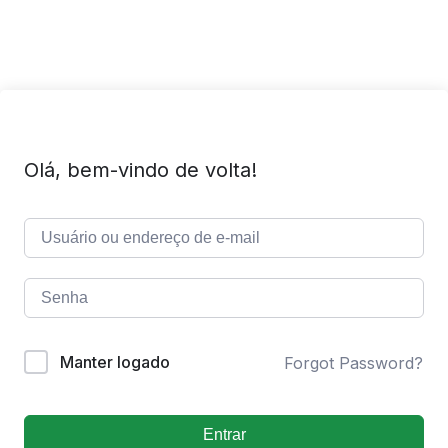
Olá, bem-vindo de volta!
Manter logado
Forgot Password?
Entrar