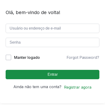
Olá, bem-vindo de volta!
Manter logado
Forgot Password?
Entrar
Ainda não tem uma conta?
Registrar agora