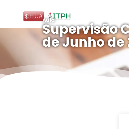
Aula
Supervisão Cl
de Junho de 