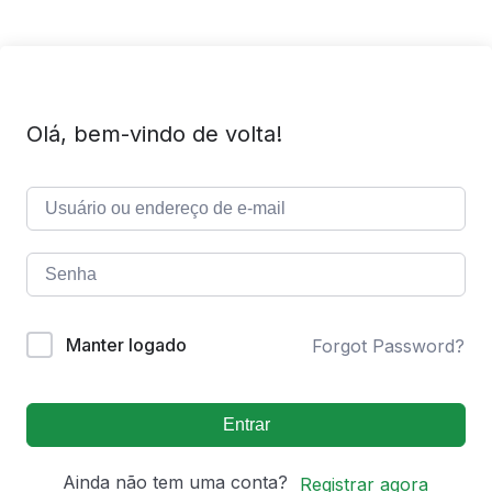
Olá, bem-vindo de volta!
Manter logado
Forgot Password?
Entrar
Ainda não tem uma conta?
Registrar agora