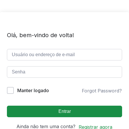
Olá, bem-vindo de volta!
Manter logado
Forgot Password?
Entrar
Ainda não tem uma conta?
Registrar agora