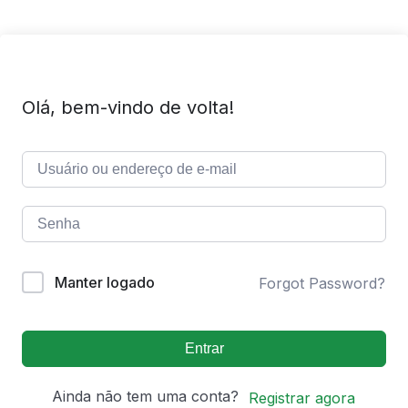
Olá, bem-vindo de volta!
Manter logado
Forgot Password?
Entrar
Ainda não tem uma conta?
Registrar agora