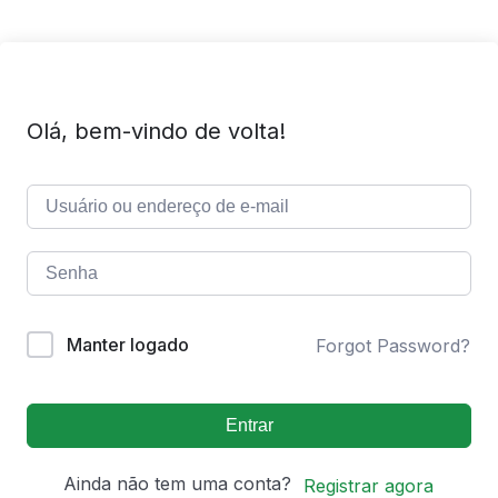
Olá, bem-vindo de volta!
Manter logado
Forgot Password?
Entrar
Ainda não tem uma conta?
Registrar agora