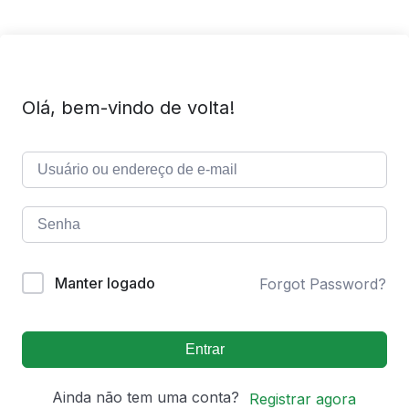
Olá, bem-vindo de volta!
Manter logado
Forgot Password?
Entrar
Ainda não tem uma conta?
Registrar agora