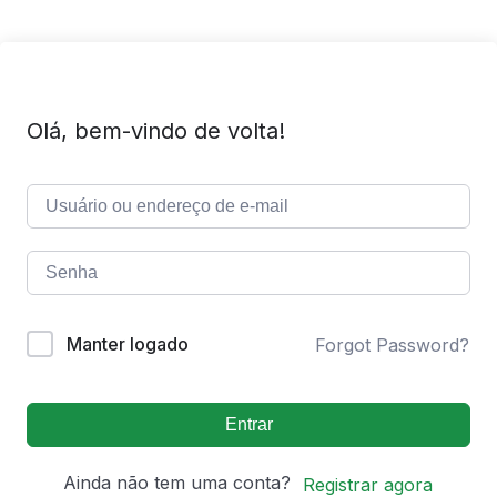
Olá, bem-vindo de volta!
Manter logado
Forgot Password?
Entrar
Ainda não tem uma conta?
Registrar agora