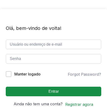
Olá, bem-vindo de volta!
Manter logado
Forgot Password?
Entrar
Ainda não tem uma conta?
Registrar agora