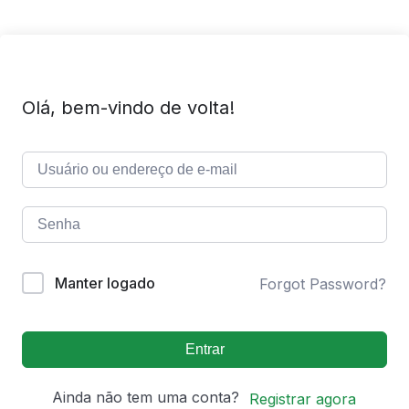
Olá, bem-vindo de volta!
Manter logado
Forgot Password?
Entrar
Ainda não tem uma conta?
Registrar agora