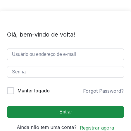
Olá, bem-vindo de volta!
Manter logado
Forgot Password?
Entrar
Ainda não tem uma conta?
Registrar agora