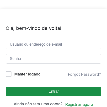
Olá, bem-vindo de volta!
Manter logado
Forgot Password?
Entrar
Ainda não tem uma conta?
Registrar agora