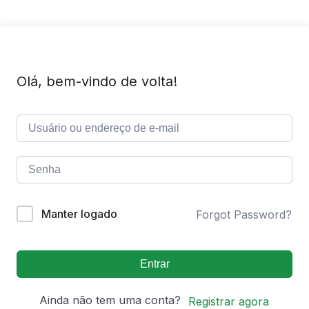
Olá, bem-vindo de volta!
Manter logado
Forgot Password?
Entrar
Ainda não tem uma conta?
Registrar agora