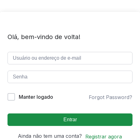
Olá, bem-vindo de volta!
Manter logado
Forgot Password?
Entrar
Ainda não tem uma conta?
Registrar agora