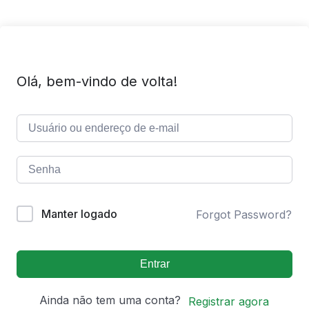
Olá, bem-vindo de volta!
Manter logado
Forgot Password?
Entrar
Ainda não tem uma conta?
Registrar agora