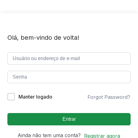
Olá, bem-vindo de volta!
Manter logado
Forgot Password?
Entrar
Ainda não tem uma conta?
Registrar agora