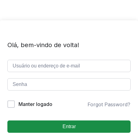
Olá, bem-vindo de volta!
Manter logado
Forgot Password?
Entrar