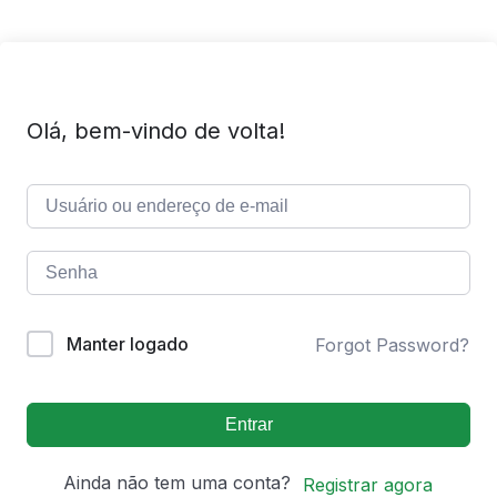
Olá, bem-vindo de volta!
Manter logado
Forgot Password?
Entrar
Ainda não tem uma conta?
Registrar agora