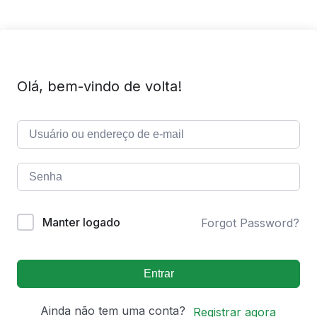
Olá, bem-vindo de volta!
Manter logado
Forgot Password?
Entrar
Ainda não tem uma conta?
Registrar agora