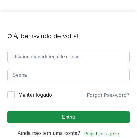
Olá, bem-vindo de volta!
Manter logado
Forgot Password?
Entrar
Ainda não tem uma conta?
Registrar agora