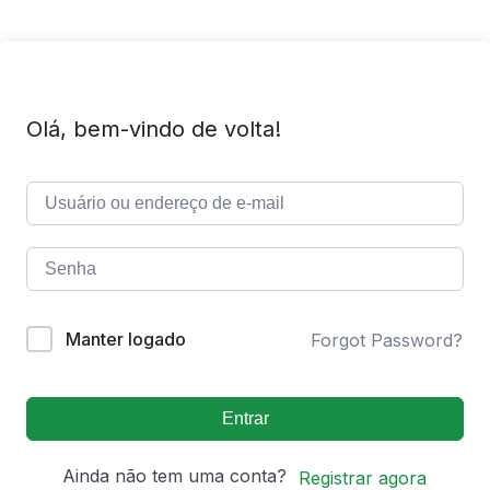
Olá, bem-vindo de volta!
Manter logado
Forgot Password?
Entrar
Ainda não tem uma conta?
Registrar agora