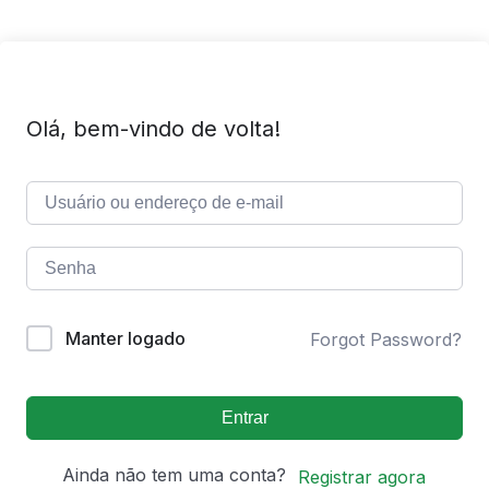
Olá, bem-vindo de volta!
Manter logado
Forgot Password?
Entrar
Ainda não tem uma conta?
Registrar agora