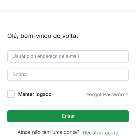
Olá, bem-vindo de volta!
Manter logado
Forgot Password?
Entrar
Ainda não tem uma conta?
Registrar agora