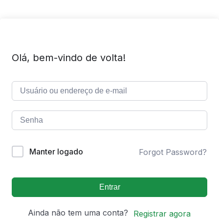
Olá, bem-vindo de volta!
Manter logado
Forgot Password?
Entrar
Ainda não tem uma conta?
Registrar agora