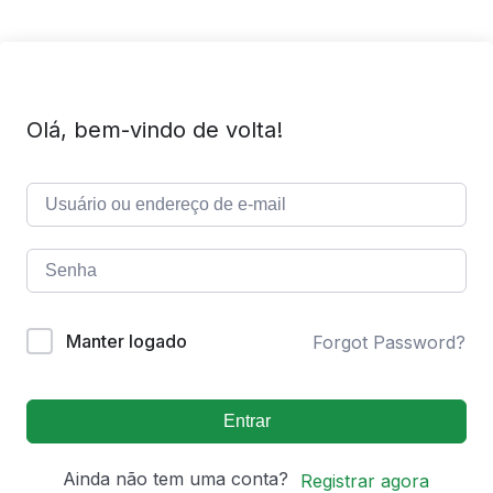
Olá, bem-vindo de volta!
Manter logado
Forgot Password?
Entrar
Ainda não tem uma conta?
Registrar agora