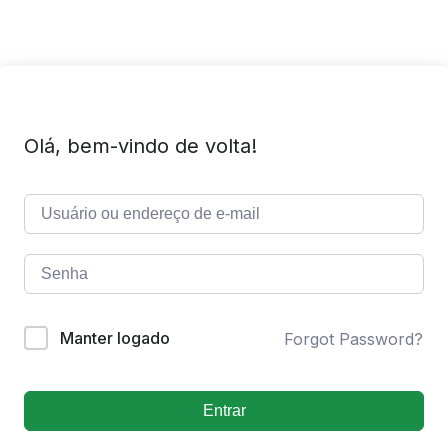
Olá, bem-vindo de volta!
Manter logado
Forgot Password?
Entrar