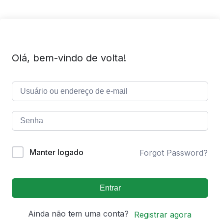
Olá, bem-vindo de volta!
Manter logado
Forgot Password?
Entrar
Ainda não tem uma conta?
Registrar agora