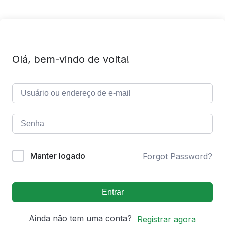
Olá, bem-vindo de volta!
Manter logado
Forgot Password?
Entrar
Ainda não tem uma conta?
Registrar agora