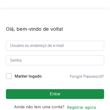
Olá, bem-vindo de volta!
Manter logado
Forgot Password?
Entrar
Ainda não tem uma conta?
Registrar agora