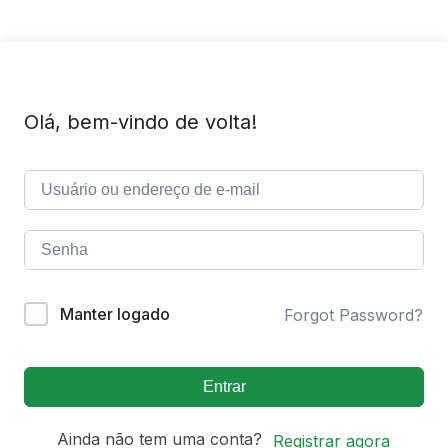
Olá, bem-vindo de volta!
Manter logado
Forgot Password?
Entrar
Ainda não tem uma conta?
Registrar agora