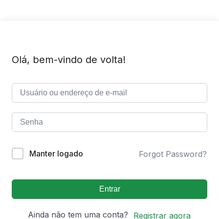
Olá, bem-vindo de volta!
Manter logado
Forgot Password?
Entrar
Ainda não tem uma conta?
Registrar agora