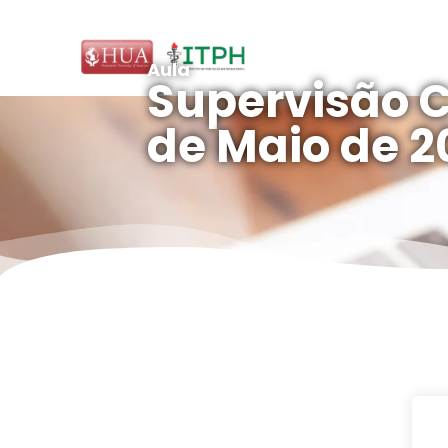
Aula
Supervisão Cl
de Maio de 2