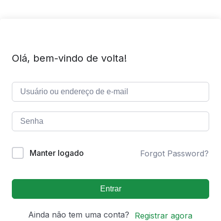
Olá, bem-vindo de volta!
Manter logado
Forgot Password?
Entrar
Ainda não tem uma conta?
Registrar agora