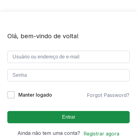
Olá, bem-vindo de volta!
Manter logado
Forgot Password?
Entrar
Ainda não tem uma conta?
Registrar agora