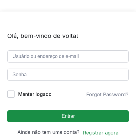
Olá, bem-vindo de volta!
Manter logado
Forgot Password?
Entrar
Ainda não tem uma conta?
Registrar agora