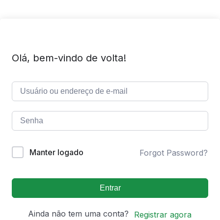
Olá, bem-vindo de volta!
Manter logado
Forgot Password?
Entrar
Ainda não tem uma conta?
Registrar agora