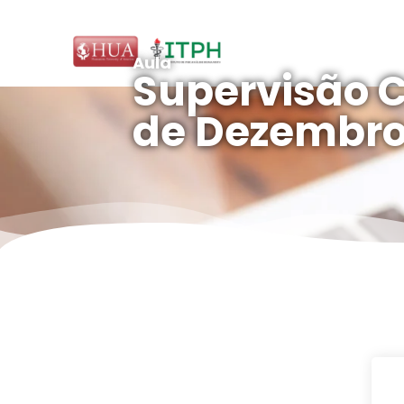
Aula
Supervisão Cl
de Dezembro