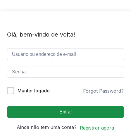
Olá, bem-vindo de volta!
Manter logado
Forgot Password?
Entrar
Ainda não tem uma conta?
Registrar agora