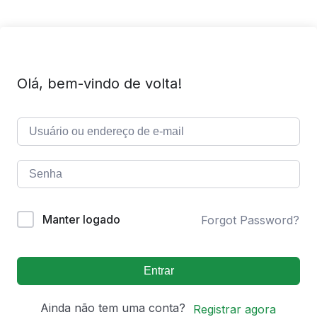
Olá, bem-vindo de volta!
Manter logado
Forgot Password?
Entrar
Ainda não tem uma conta?
Registrar agora