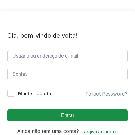
Olá, bem-vindo de volta!
Manter logado
Forgot Password?
Entrar
Ainda não tem uma conta?
Registrar agora