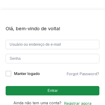
Olá, bem-vindo de volta!
Manter logado
Forgot Password?
Entrar
Ainda não tem uma conta?
Registrar agora