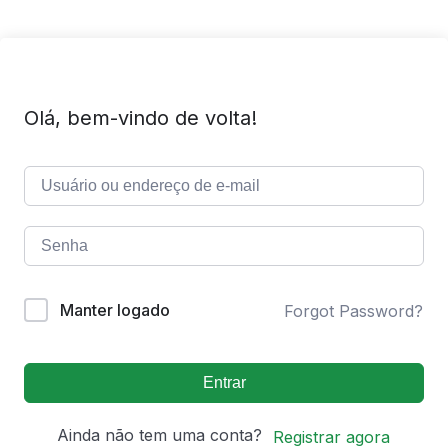
Olá, bem-vindo de volta!
Manter logado
Forgot Password?
Entrar
Ainda não tem uma conta?
Registrar agora