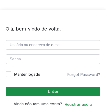
Olá, bem-vindo de volta!
Manter logado
Forgot Password?
Entrar
Ainda não tem uma conta?
Registrar agora