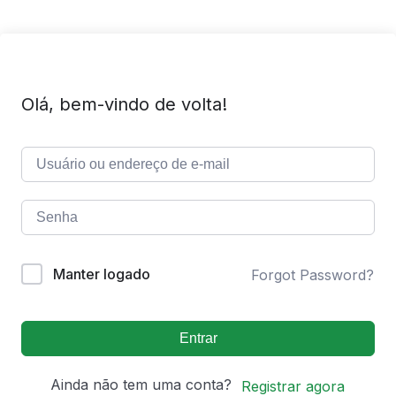
Olá, bem-vindo de volta!
Manter logado
Forgot Password?
Entrar
Ainda não tem uma conta?
Registrar agora