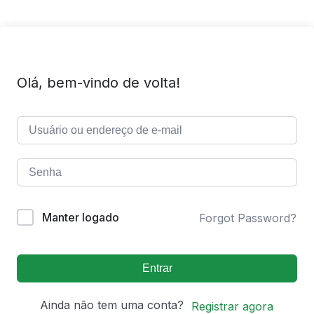
Olá, bem-vindo de volta!
Manter logado
Forgot Password?
Entrar
Ainda não tem uma conta?
Registrar agora